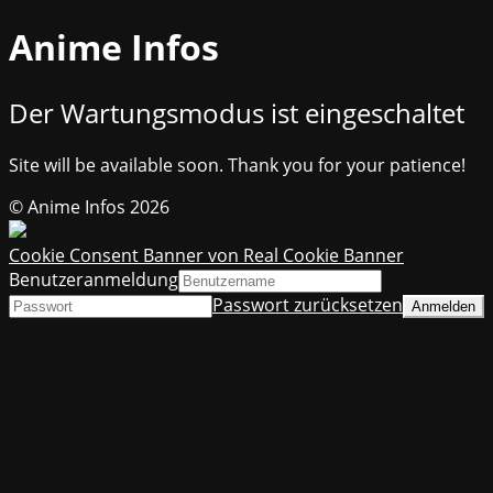
Anime Infos
Der Wartungsmodus ist eingeschaltet
Site will be available soon. Thank you for your patience!
© Anime Infos 2026
Cookie Consent Banner von Real Cookie Banner
Benutzeranmeldung
Passwort zurücksetzen