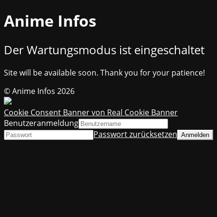
Anime Infos
Der Wartungsmodus ist eingeschaltet
Site will be available soon. Thank you for your patience!
© Anime Infos 2026
Cookie Consent Banner von Real Cookie Banner
Benutzeranmeldung
Passwort zurücksetzen