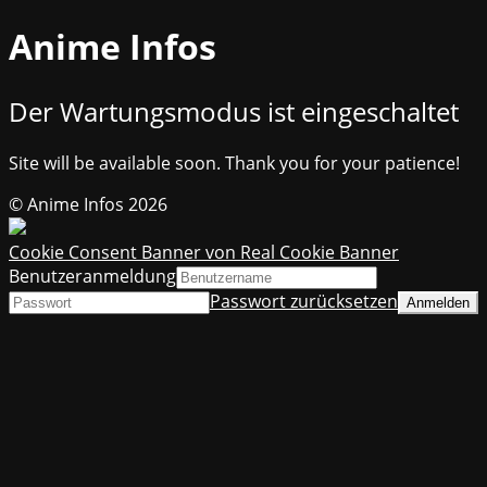
Anime Infos
Der Wartungsmodus ist eingeschaltet
Site will be available soon. Thank you for your patience!
© Anime Infos 2026
Cookie Consent Banner von Real Cookie Banner
Benutzeranmeldung
Passwort zurücksetzen