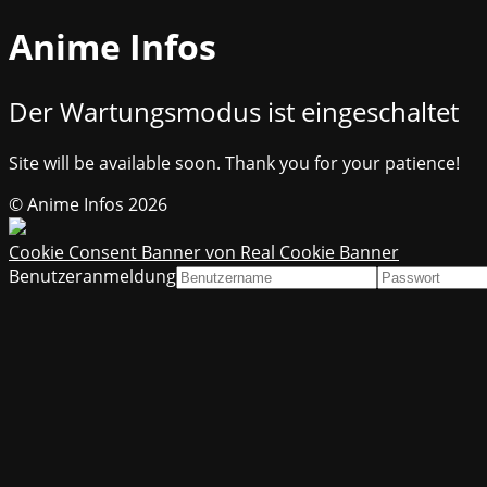
Anime Infos
Der Wartungsmodus ist eingeschaltet
Site will be available soon. Thank you for your patience!
© Anime Infos 2026
Cookie Consent Banner von Real Cookie Banner
Benutzeranmeldung