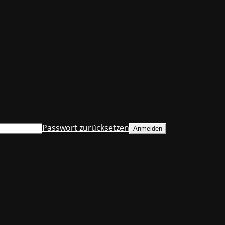
Passwort zurücksetzen