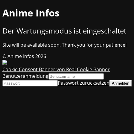
Anime Infos
Der Wartungsmodus ist eingeschaltet
Site will be available soon. Thank you for your patience!
© Anime Infos 2026
Cookie Consent Banner von Real Cookie Banner
Benutzeranmeldung
Passwort zurücksetzen