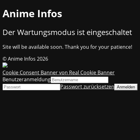
Anime Infos
Der Wartungsmodus ist eingeschaltet
Site will be available soon. Thank you for your patience!
© Anime Infos 2026
Cookie Consent Banner von Real Cookie Banner
Benutzeranmeldung
Passwort zurücksetzen