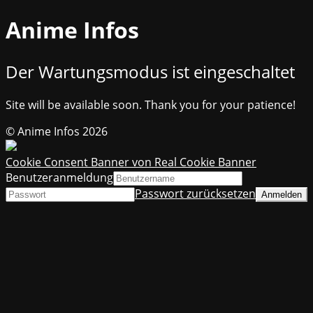
Anime Infos
Der Wartungsmodus ist eingeschaltet
Site will be available soon. Thank you for your patience!
© Anime Infos 2026
Cookie Consent Banner von Real Cookie Banner
Benutzeranmeldung
Passwort zurücksetzen